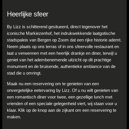
Heerlijke sfeer
By Lizz is schitterend gesitueerd, direct tegenover het
iconische Markiezenhof, het indrukwekkende laatgotische
stadspaleis van Bergen op Zoom dat een rijke historie ademt.
Neem plaats op ons terras of in ons sfeervolle restaurant en
laat u verwennen met een heerlijk drankje en diner, terwijl u
geniet van het adembenemende uitzicht op dit prachtige
monument en de bruisende, authentieke ambiance van de
stad die u omringt.
Maak nu een reservering om te genieten van een
onvergetelijke eetervaring by Lizz. Of u nu wilt genieten van
een romantisch diner voor twee, een gezellige lunch met
vrienden of een speciale gelegenheid viert, wij staan voor u
klaar. Klik op de knop aan de zijkant om een reservering te
maken.