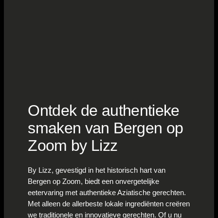
Ontdek de authentieke
smaken van Bergen op
Zoom by Lizz
By Lizz, gevestigd in het historisch hart van
Bergen op Zoom, biedt een onvergetelijke
eetervaring met authentieke Aziatische gerechten.
Met alleen de allerbeste lokale ingrediënten creëren
we traditionele en innovatieve gerechten. Of u nu