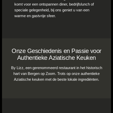
komt voor een ontspannen diner, bedrijfslunch of
speciale gelegenheid, bij ons geniet u van een
warme en gastvrije sfeer.
Onze Geschiedenis en Passie voor
Authentieke Aziatische Keuken
By Lizz, een gerenommeerd restaurant in het historisch
hart van Bergen op Zoom. Trots op onze authentieke
Aziatische keuken met de beste lokale ingrediënten.